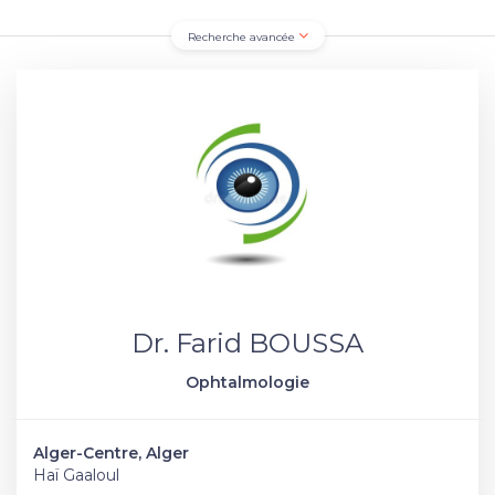
Recherche avancée
Dr. Farid BOUSSA
Ophtalmologie
Alger-Centre, Alger
Haï Gaaloul