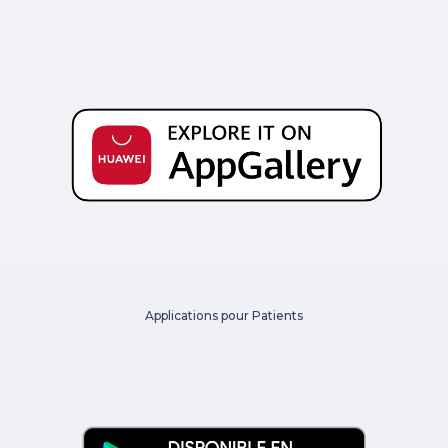
Applications pour Patients