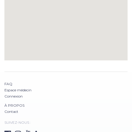
FAQ
Espace médecin
Connexion
À PROPOS
Contact
SUIVEZ-NOUS :