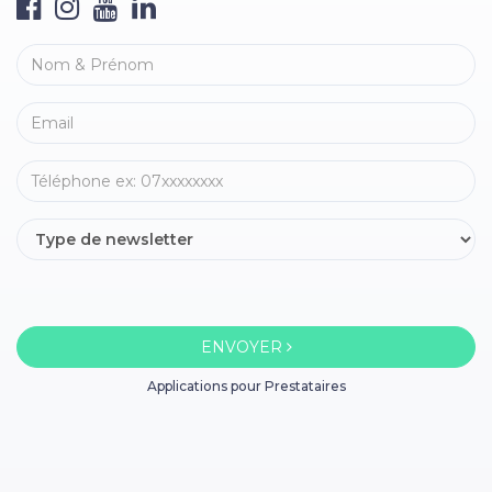
ENVOYER
Applications pour Prestataires