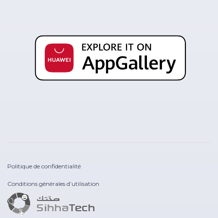
Politique de confidentialité
Conditions générales d’utilisation