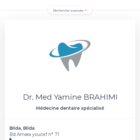
Recherche avancée
Dr. Med Yamine BRAHIMI
Médecine dentaire spécialisé
Blida, Blida
Bd Amara youcef n° 71