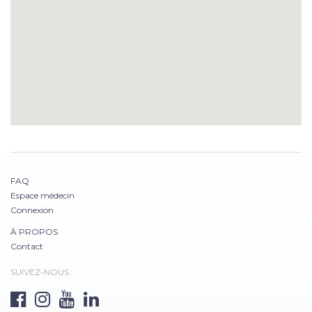
FAQ
Espace médecin
Connexion
À PROPOS
Contact
SUIVEZ-NOUS :