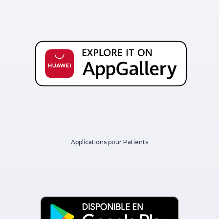
Applications pour Patients