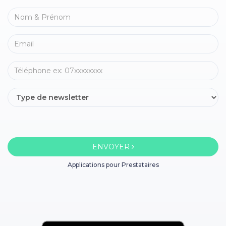
ENVOYER
Applications pour Prestataires