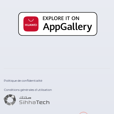
Politique de confidentialité
Conditions générales d’utilisation