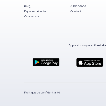
FAQ
À PROPOS
Espace médecin
Contact
Connexion
Applications pour Prestata
Politique de confidentialité