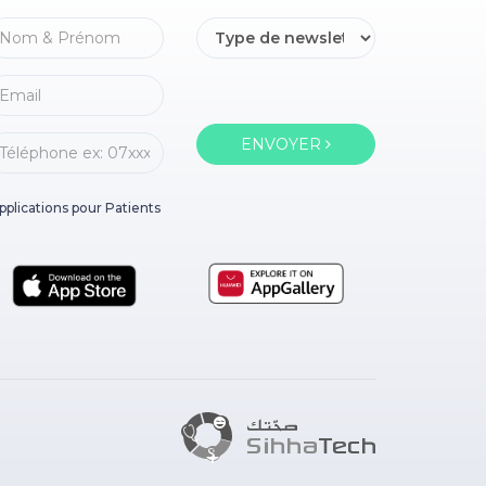
ENVOYER
pplications pour Patients