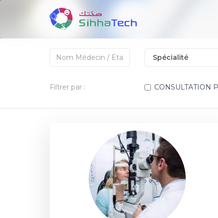
Filtrer par :
CONSULTATION 