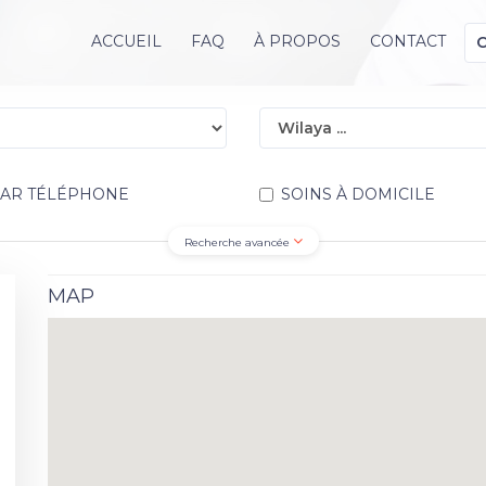
ACCUEIL
FAQ
À PROPOS
CONTACT
PAR TÉLÉPHONE
SOINS À DOMICILE
Recherche avancée
MAP