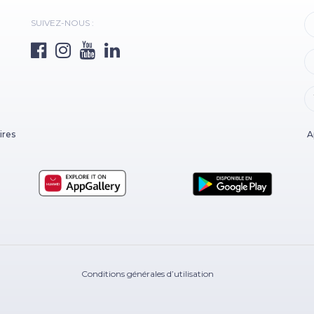
SUIVEZ-NOUS :
ires
A
Conditions générales d’utilisation