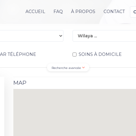
ACCUEIL
FAQ
À PROPOS
CONTACT
PAR TÉLÉPHONE
SOINS À DOMICILE
Recherche avancée
MAP