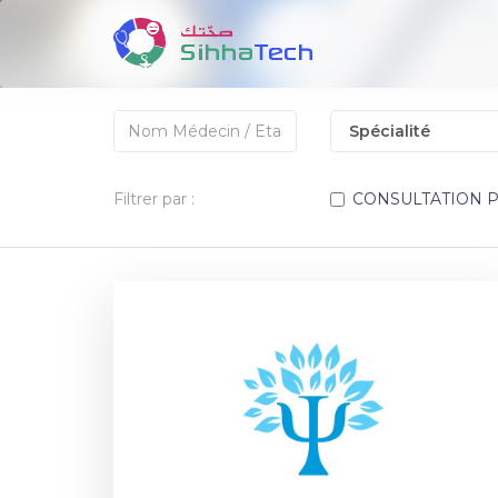
Filtrer par :
CONSULTATION 