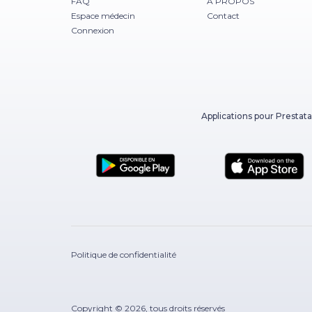
FAQ
À PROPOS
Espace médecin
Contact
Connexion
Applications pour Prestata
Politique de confidentialité
Copyright © 2026, tous droits réservés