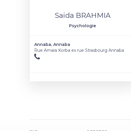
Saida BRAHMIA
Psychologie
Annaba, Annaba
Rue Amara Korba ex rue Strasbourg Annaba