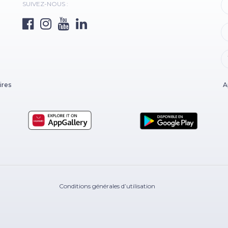
SUIVEZ-NOUS :
ires
A
Conditions générales d’utilisation