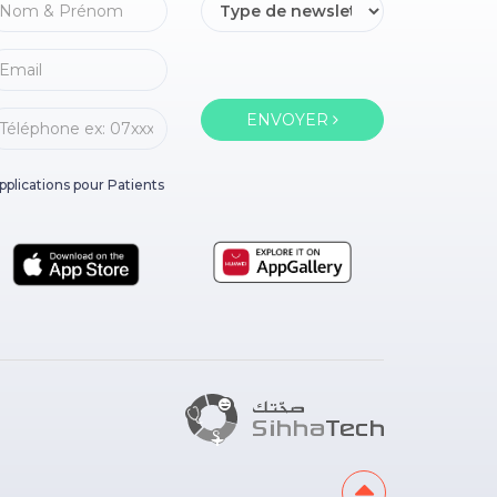
ENVOYER
pplications pour Patients