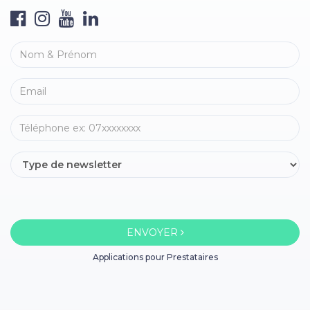
ENVOYER
Applications pour Prestataires