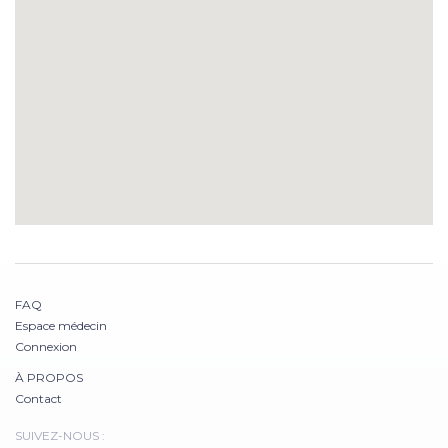
FAQ
Espace médecin
Connexion
À PROPOS
Contact
SUIVEZ-NOUS :