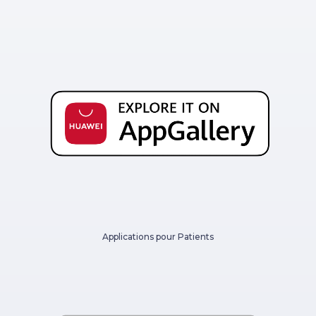
Applications pour Patients