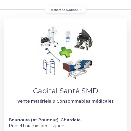
Recherche avancée
Capital Santé SMD
Vente matériels & Consommables médicales
Bounoura (At Bounour), Ghardaïa
Rue el haramin beni isguen