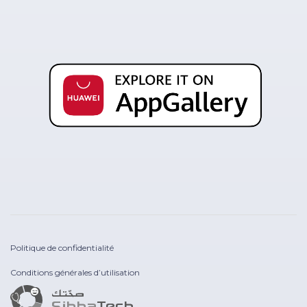
Politique de confidentialité
Conditions générales d’utilisation