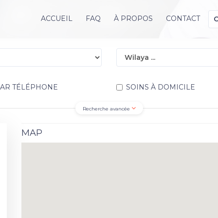
ACCUEIL
FAQ
À PROPOS
CONTACT
PAR TÉLÉPHONE
SOINS À DOMICILE
Recherche avancée
MAP