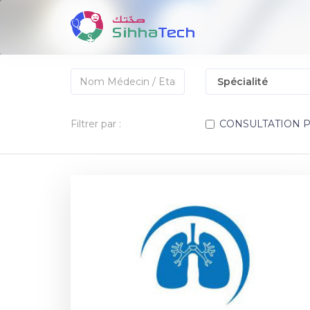
Filtrer par :
CONSULTATION 