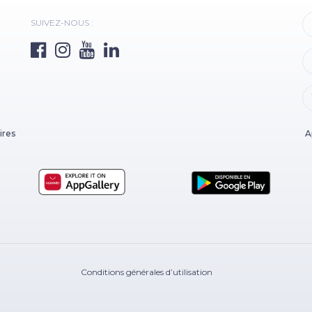
SUIVEZ-NOUS :
ires
A
Conditions générales d’utilisation