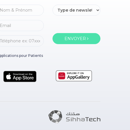
ENVOYER
pplications pour Patients