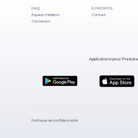
FAQ
À PROPOS
Espace médecin
Contact
Connexion
Applications pour Prestata
Politique de confidentialité