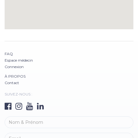
FAQ
Espace médecin
Connexion
À PROPOS
Contact
SUIVEZ-NOUS :