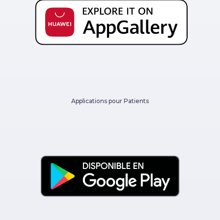
Applications pour Patients