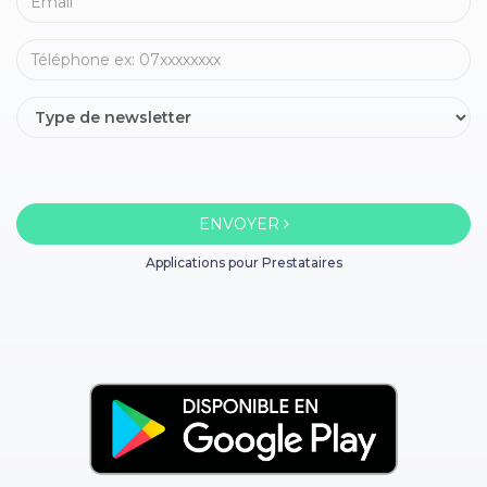
ENVOYER
Applications pour Prestataires