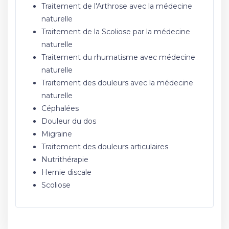
Traitement de l'Arthrose avec la médecine
naturelle
Traitement de la Scoliose par la médecine
naturelle
Traitement du rhumatisme avec médecine
naturelle
Traitement des douleurs avec la médecine
naturelle
Céphalées
Douleur du dos
Migraine
Traitement des douleurs articulaires
Nutrithérapie
Hernie discale
Scoliose