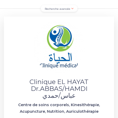
Recherche avancée
Clinique EL HAYAT
Dr.ABBAS/HAMDI
عباس/حمدي
Centre de soins corporels, Kinesithérapie,
Acupuncture, Nutrition, Auriculothérapie