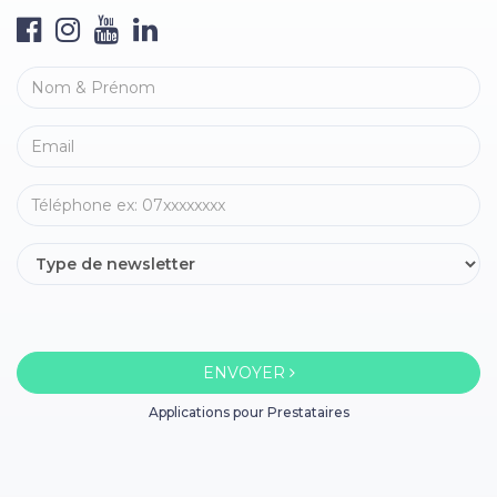
ENVOYER
Applications pour Prestataires