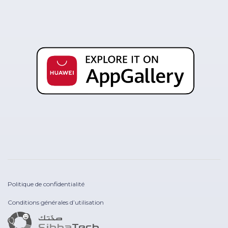
Politique de confidentialité
Conditions générales d’utilisation