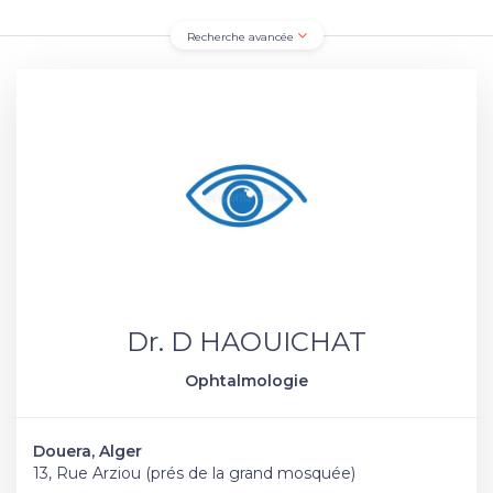
Recherche avancée
Dr. D HAOUICHAT
Ophtalmologie
Douera, Alger
13, Rue Arziou (prés de la grand mosquée)