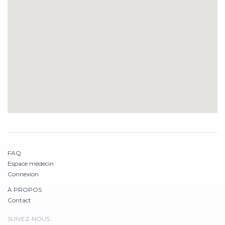
FAQ
Espace médecin
Connexion
À PROPOS
Contact
SUIVEZ-NOUS :