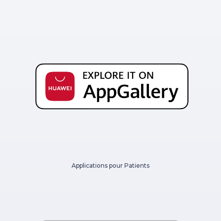
Applications pour Patients