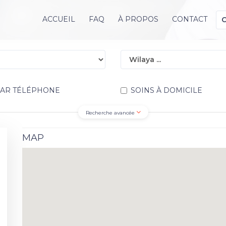
ACCUEIL
FAQ
À PROPOS
CONTACT
PAR TÉLÉPHONE
SOINS À DOMICILE
Recherche avancée
MAP