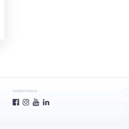
SUIVEZ-NOUS :