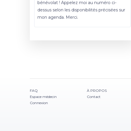
bénévolat ! Appelez moi au numéro ci-
dessus selon les disponibilités précisées sur
mon agenda. Merci.
FAQ
À PROPOS
Espace médecin
Contact
Connexion