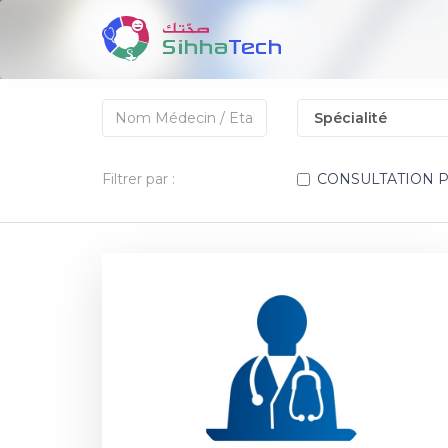
Filtrer par :
CONSULTATION 