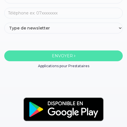
ENVOYER
Applications pour Prestataires