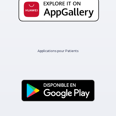
Applications pour Patients