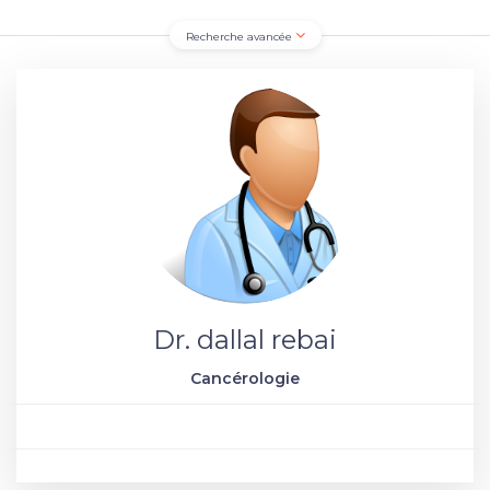
Recherche avancée
Dr. dallal rebai
Cancérologie