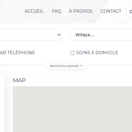
ACCUEIL
FAQ
À PROPOS
CONTACT
PAR TÉLÉPHONE
SOINS À DOMICILE
Recherche avancée
MAP