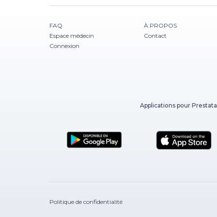
FAQ
À PROPOS
Espace médecin
Contact
Connexion
Applications pour Prestata
Politique de confidentialité