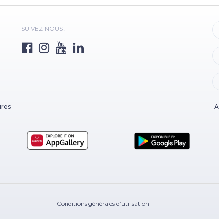
SUIVEZ-NOUS :
ires
A
Conditions générales d’utilisation