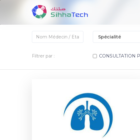
Filtrer par :
CONSULTATION 