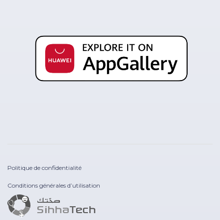
Politique de confidentialité
Conditions générales d’utilisation