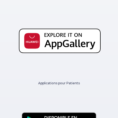
Applications pour Patients