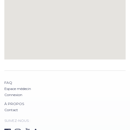
FAQ
Espace médecin
Connexion
À PROPOS
Contact
SUIVEZ-NOUS :