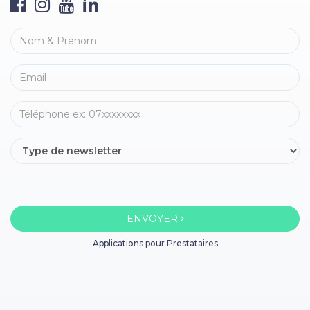
ENVOYER
Applications pour Prestataires