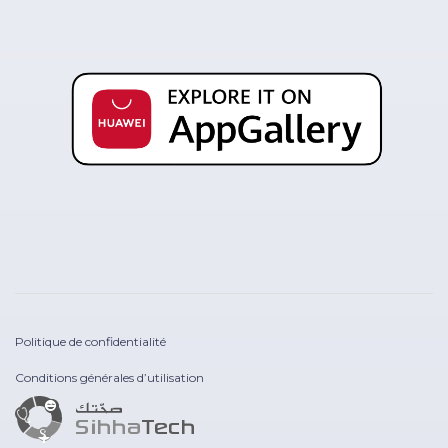
Politique de confidentialité
Conditions générales d’utilisation