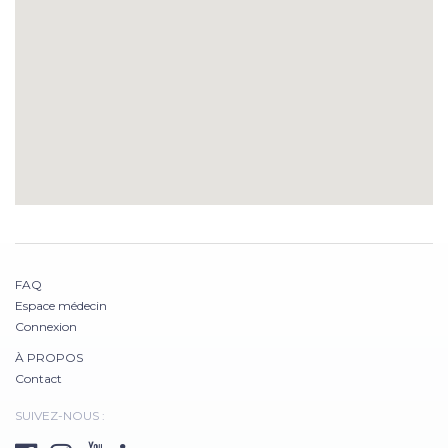
FAQ
Espace médecin
Connexion
À PROPOS
Contact
SUIVEZ-NOUS :