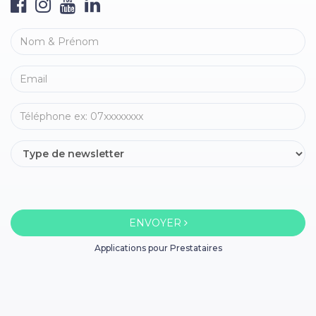
ENVOYER
Applications pour Prestataires