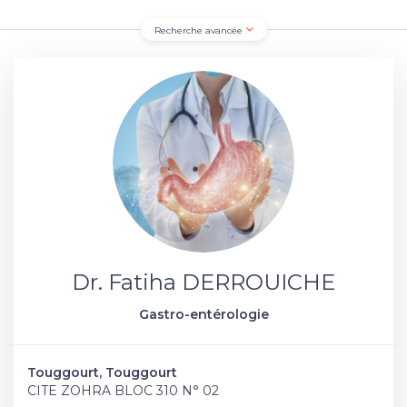
Recherche avancée
Dr. Fatiha DERROUICHE
Gastro-entérologie
Touggourt, Touggourt
CITE ZOHRA BLOC 310 N° 02