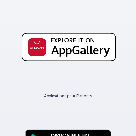
Applications pour Patients