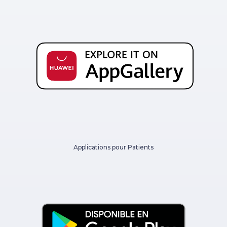
Applications pour Patients