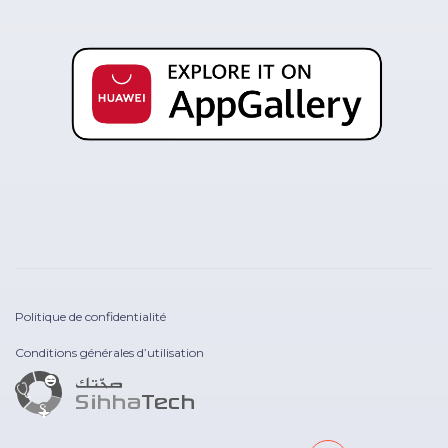
Politique de confidentialité
Conditions générales d’utilisation