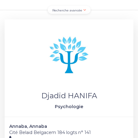
Recherche avancée
Djadid HANIFA
Psychologie
Annaba, Annaba
Cité Belaid Belgacem 184 logts n° 141