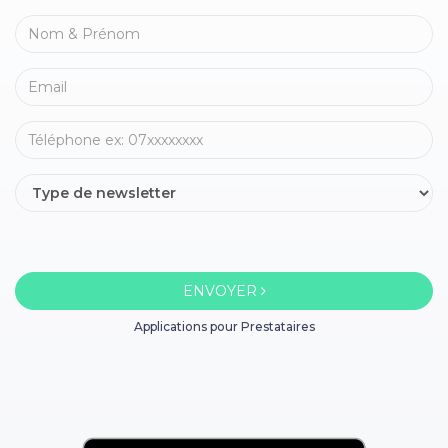
ENVOYER
Applications pour Prestataires