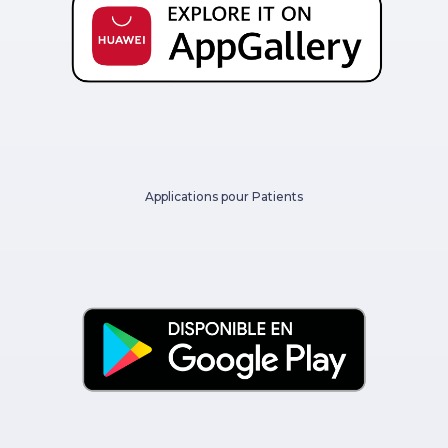
Applications pour Patients