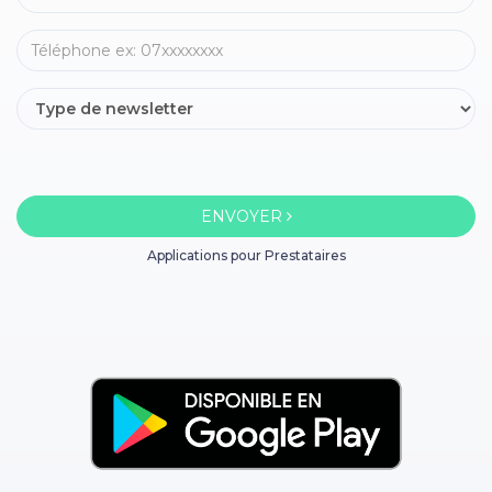
ENVOYER
Applications pour Prestataires