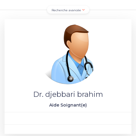
Recherche avancée
Dr. djebbari brahim
Aide Soignant(e)