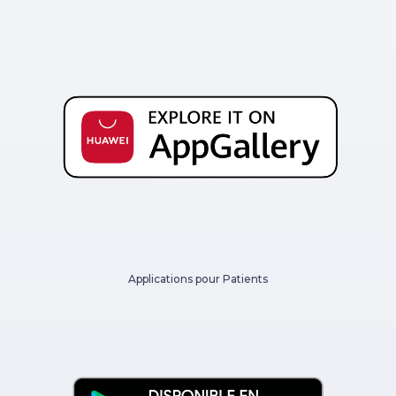
Applications pour Patients