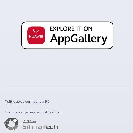
Politique de confidentialité
Conditions générales d’utilisation