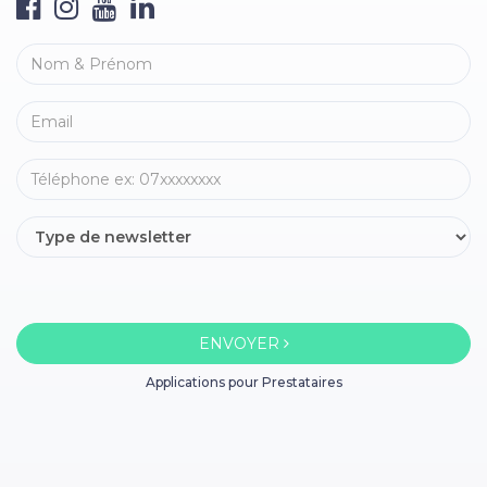
ENVOYER
Applications pour Prestataires