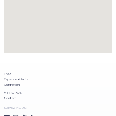
FAQ
Espace médecin
Connexion
À PROPOS
Contact
SUIVEZ-NOUS :