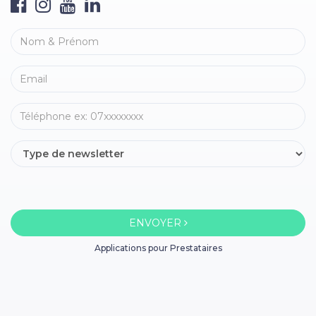
ENVOYER
Applications pour Prestataires