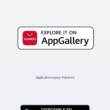
Applications pour Patients