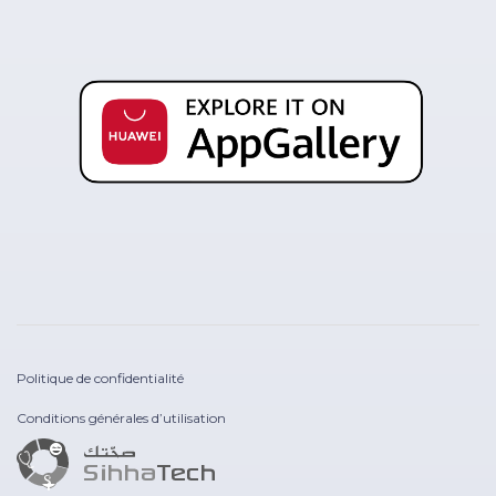
Politique de confidentialité
Conditions générales d’utilisation