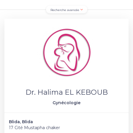
Recherche avancée
Dr. Halima EL KEBOUB
Gynécologie
Blida, Blida
17 Cité Mustapha chaker