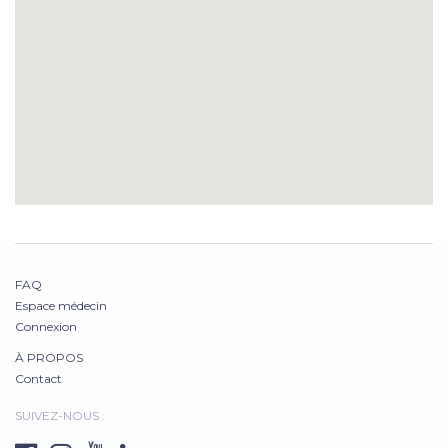
FAQ
Espace médecin
Connexion
À PROPOS
Contact
SUIVEZ-NOUS :