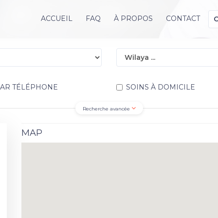
ACCUEIL
FAQ
À PROPOS
CONTACT
PAR TÉLÉPHONE
SOINS À DOMICILE
Recherche avancée
MAP