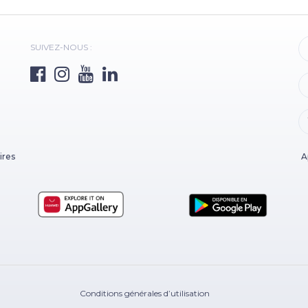
SUIVEZ-NOUS :
ires
A
Conditions générales d’utilisation