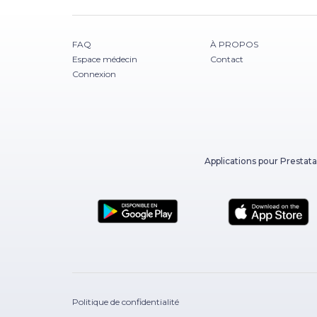
FAQ
À PROPOS
Espace médecin
Contact
Connexion
Applications pour Prestata
Politique de confidentialité