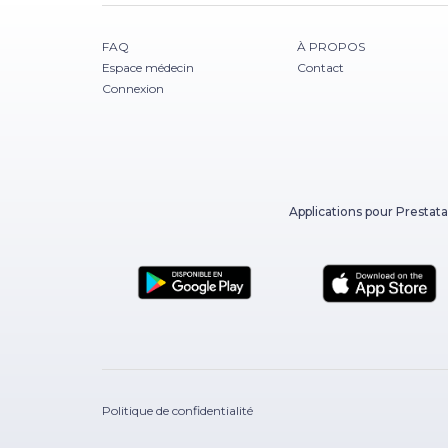
FAQ
À PROPOS
Espace médecin
Contact
Connexion
Applications pour Prestata
Politique de confidentialité