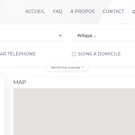
ACCUEIL
FAQ
À PROPOS
CONTACT
PAR TÉLÉPHONE
SOINS À DOMICILE
Recherche avancée
MAP