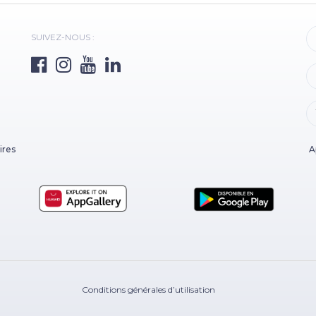
SUIVEZ-NOUS :
ires
A
Conditions générales d’utilisation