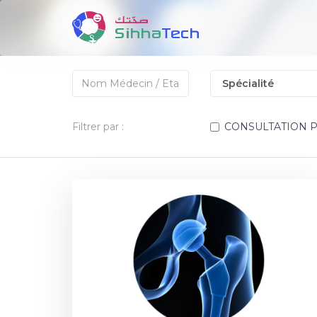
Filtrer par :
CONSULTATION 