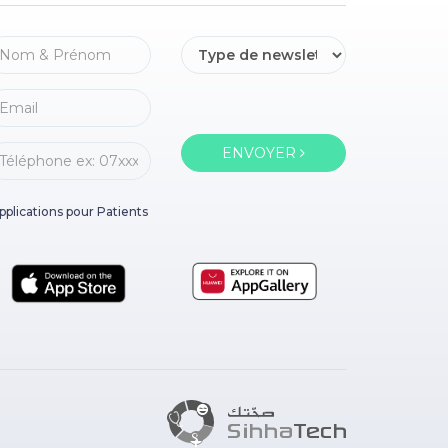
ENVOYER
pplications pour Patients