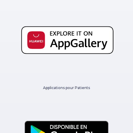
Applications pour Patients