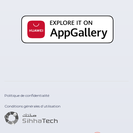
Politique de confidentialité
Conditions générales d’utilisation