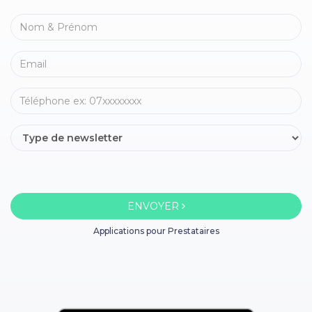
ENVOYER
Applications pour Prestataires