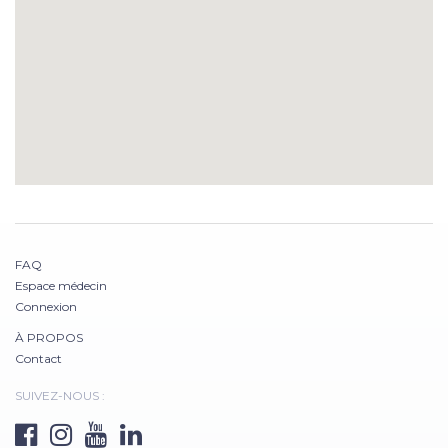
FAQ
Espace médecin
Connexion
À PROPOS
Contact
SUIVEZ-NOUS :