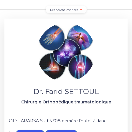
Recherche avancée
Dr. Farid SETTOUL
Chirurgie Orthopédique traumatologique
Cité LARARSA Sud N°08 derrière l'hotel Zidane