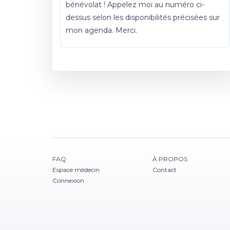
bénévolat ! Appelez moi au numéro ci-
dessus selon les disponibilités précisées sur
mon agenda. Merci.
FAQ
À PROPOS
Espace médecin
Contact
Connexion