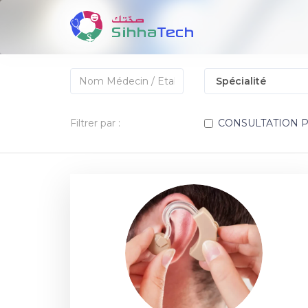
Filtrer par :
CONSULTATION 