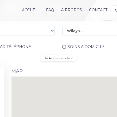
ACCUEIL
FAQ
À PROPOS
CONTACT
PAR TÉLÉPHONE
SOINS À DOMICILE
Recherche avancée
MAP