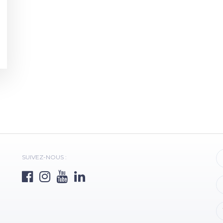
SUIVEZ-NOUS :