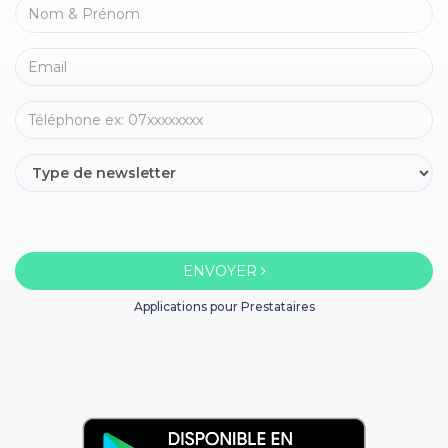
ENVOYER
Applications pour Prestataires