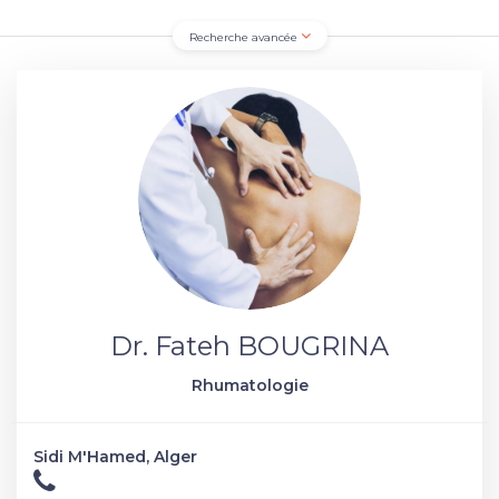
Recherche avancée
Dr. Fateh BOUGRINA
Rhumatologie
Sidi M'Hamed, Alger