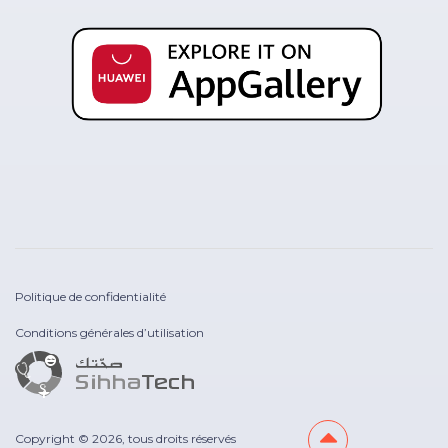
Politique de confidentialité
Conditions générales d’utilisation
Copyright © 2026, tous droits réservés