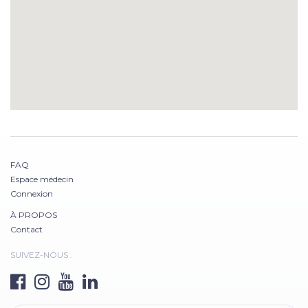
FAQ
Espace médecin
Connexion
À PROPOS
Contact
SUIVEZ-NOUS :