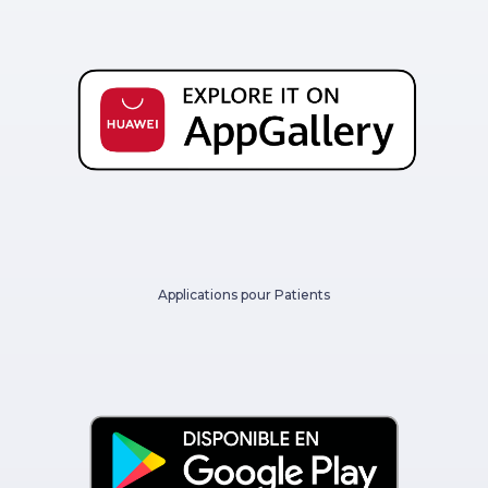
Applications pour Patients