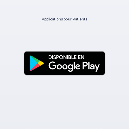
Applications pour Patients