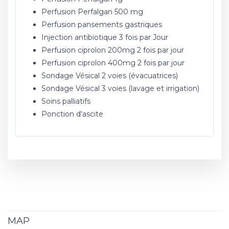
Perfusion Perfalgan 500 mg
Perfusion pansements gastriques
Injection antibiotique 3 fois par Jour
Perfusion ciprolon 200mg 2 fois par jour
Perfusion ciprolon 400mg 2 fois par jour
Sondage Vésical 2 voies (évacuatrices)
Sondage Vésical 3 voies (lavage et irrigation)
Soins palliatifs
Ponction d'ascite
MAP