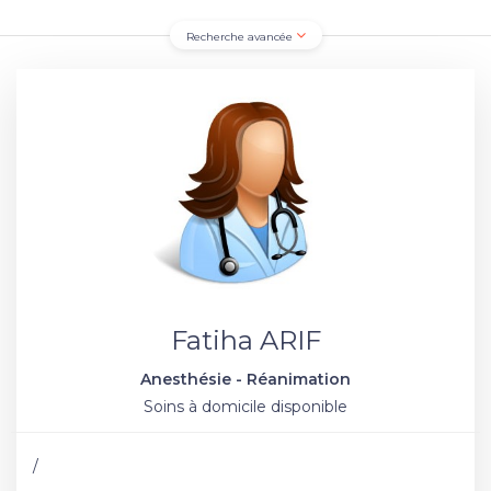
Recherche avancée
Fatiha ARIF
Anesthésie - Réanimation
Soins à domicile disponible
/