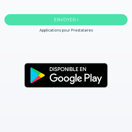
ENVOYER
Applications pour Prestataires