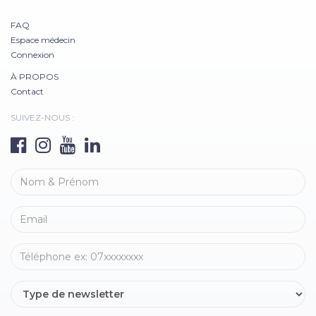
FAQ
Espace médecin
Connexion
À PROPOS
Contact
SUIVEZ-NOUS :