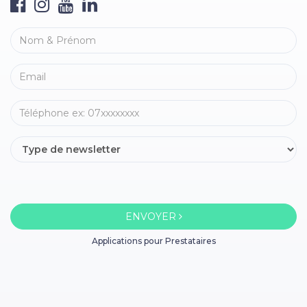
ENVOYER
Applications pour Prestataires