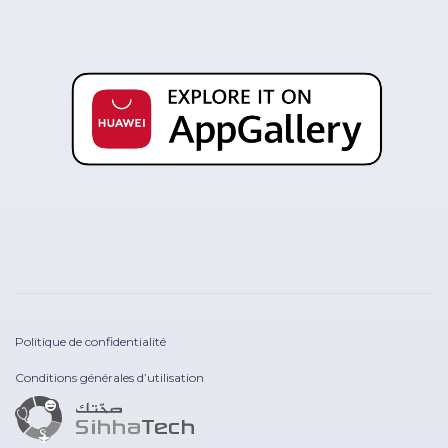
Politique de confidentialité
Conditions générales d’utilisation