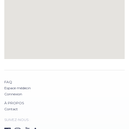
FAQ
Espace médecin
Connexion
À PROPOS
Contact
SUIVEZ-NOUS :