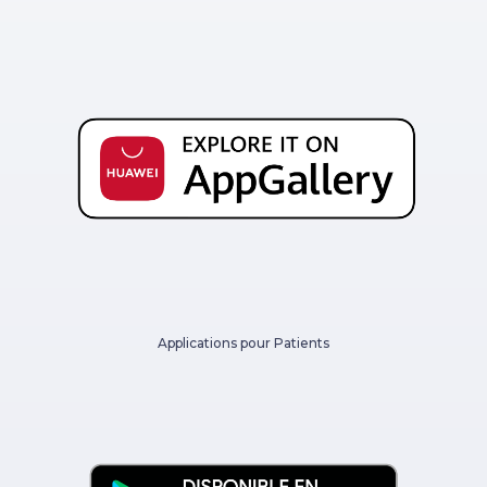
Applications pour Patients