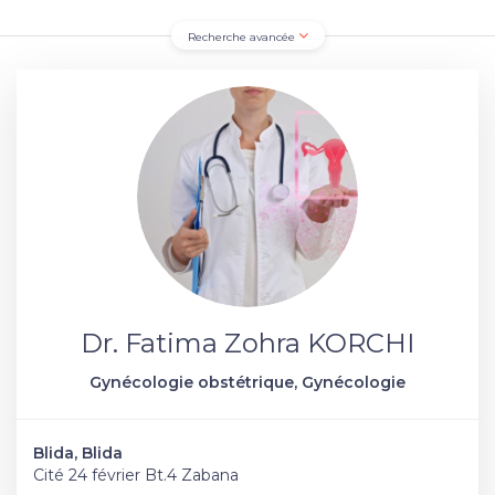
Recherche avancée
Dr. Fatima Zohra KORCHI
Gynécologie obstétrique, Gynécologie
Blida, Blida
Cité 24 février Bt.4 Zabana