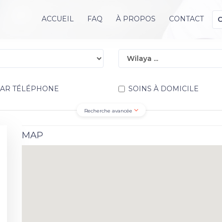
ACCUEIL
FAQ
À PROPOS
CONTACT
PAR TÉLÉPHONE
SOINS À DOMICILE
Recherche avancée
MAP