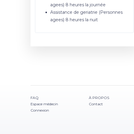
agees) 8 heures la journée
Assistance de geriatrie (Personnes
agees) 8 heures la nuit
FAQ
À PROPOS
Espace médecin
Contact
Connexion