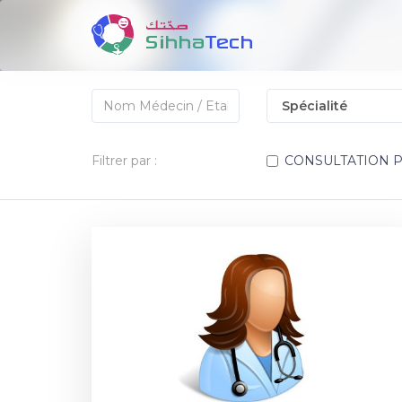
Filtrer par :
CONSULTATION 