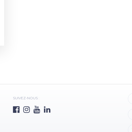
SUIVEZ-NOUS :