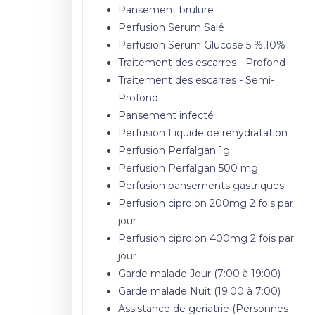
Pansement brulure
Perfusion Serum Salé
Perfusion Serum Glucosé 5 %,10%
Traitement des escarres - Profond
Traitement des escarres - Semi-
Profond
Pansement infecté
Perfusion Liquide de rehydratation
Perfusion Perfalgan 1g
Perfusion Perfalgan 500 mg
Perfusion pansements gastriques
Perfusion ciprolon 200mg 2 fois par
jour
Perfusion ciprolon 400mg 2 fois par
jour
Garde malade Jour (7:00 à 19:00)
Garde malade Nuit (19:00 à 7:00)
Assistance de geriatrie (Personnes