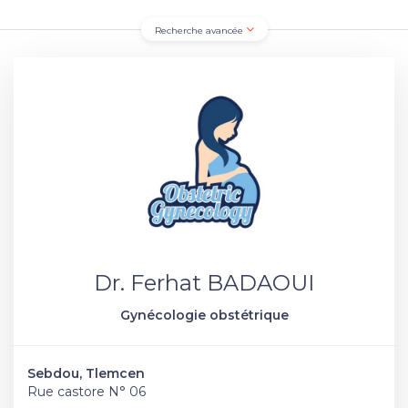
Recherche avancée
Dr. Ferhat BADAOUI
Gynécologie obstétrique
Sebdou, Tlemcen
Rue castore N° 06