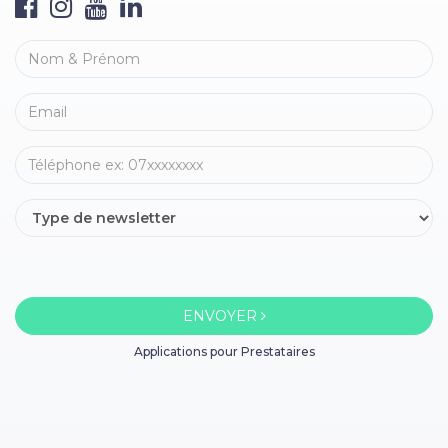
ENVOYER
Applications pour Prestataires