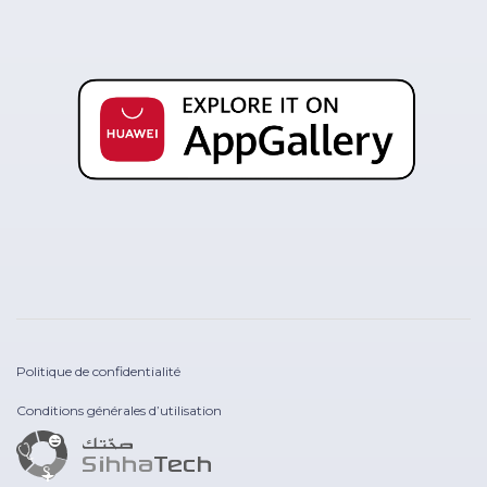
Politique de confidentialité
Conditions générales d’utilisation