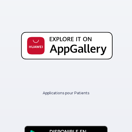
Applications pour Patients