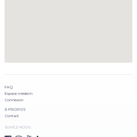
FAQ
Espace médecin
Connexion
À PROPOS
Contact
SUIVEZ-NOUS :