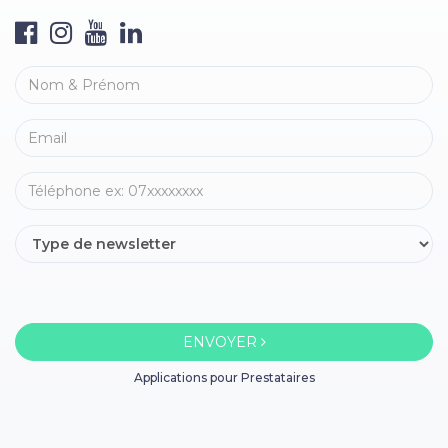
ENVOYER
Applications pour Prestataires