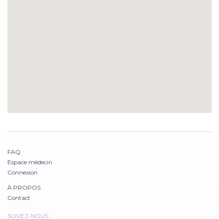
FAQ
Espace médecin
Connexion
À PROPOS
Contact
SUIVEZ-NOUS :