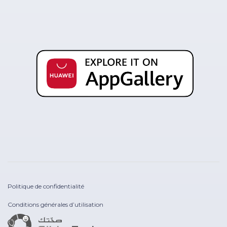
Politique de confidentialité
Conditions générales d’utilisation