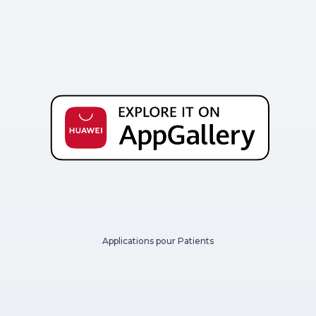
Applications pour Patients