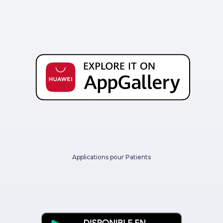
Applications pour Patients