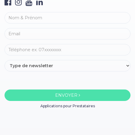
ENVOYER
Applications pour Prestataires