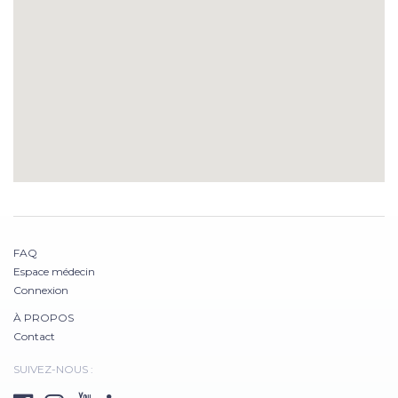
FAQ
Espace médecin
Connexion
À PROPOS
Contact
SUIVEZ-NOUS :