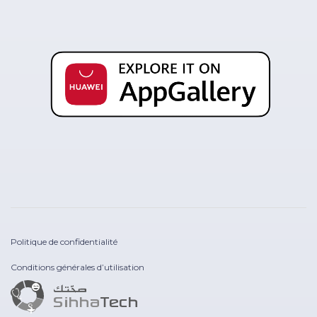
Politique de confidentialité
Conditions générales d’utilisation