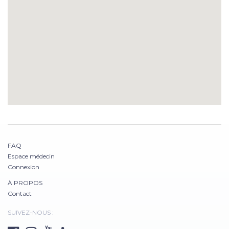
FAQ
Espace médecin
Connexion
À PROPOS
Contact
SUIVEZ-NOUS :