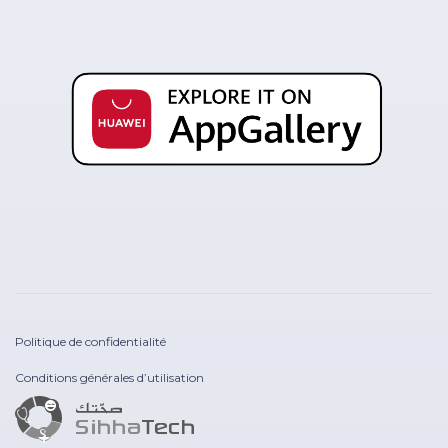
Politique de confidentialité
Conditions générales d’utilisation