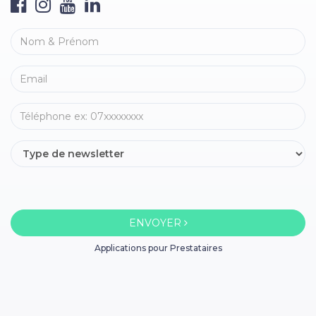
ENVOYER
Applications pour Prestataires