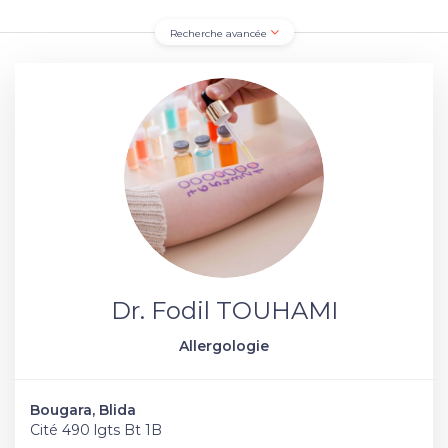
Recherche avancée
Dr. Fodil TOUHAMI
Allergologie
Bougara, Blida
Cité 490 lgts Bt 1B