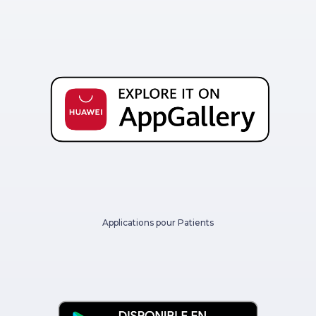
Applications pour Patients