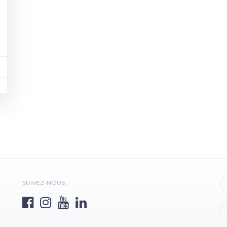
SUIVEZ-NOUS :