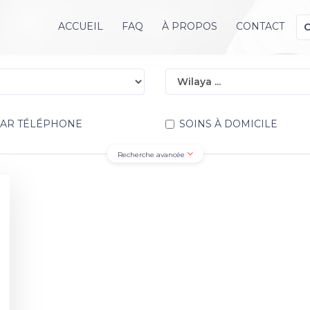
ACCUEIL
FAQ
À PROPOS
CONTACT
PAR TÉLÉPHONE
SOINS À DOMICILE
Recherche avancée