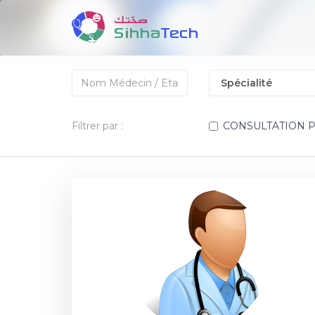
Filtrer par :
CONSULTATION 