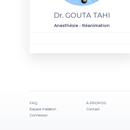
Dr. GOUTA TAHI
Anesthésie - Réanimation
FAQ
À PROPOS
Espace médecin
Contact
Connexion