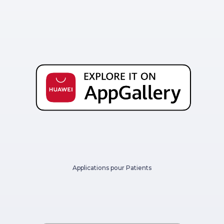
Applications pour Patients