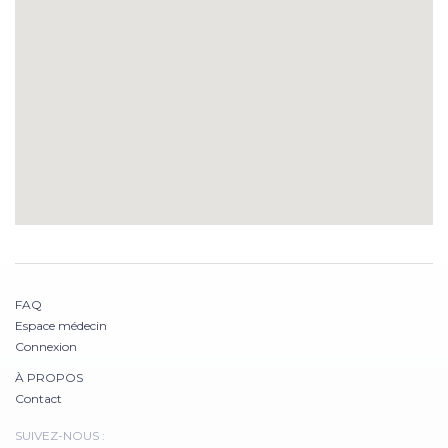
FAQ
Espace médecin
Connexion
À PROPOS
Contact
SUIVEZ-NOUS :