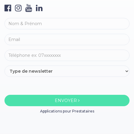
ENVOYER
Applications pour Prestataires