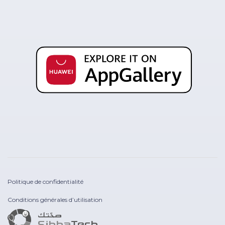
Politique de confidentialité
Conditions générales d’utilisation