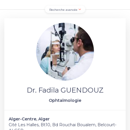
Recherche avancée
Dr. Fadila GUENDOUZ
Ophtalmologie
Alger-Centre, Alger
Cité Les Halles, Bt10, Bd Rouchai Boualem, Belcourt-