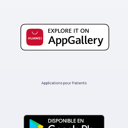
Applications pour Patients