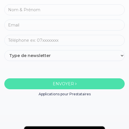
ENVOYER
Applications pour Prestataires