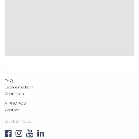
FAQ
Espace médecin
Connexion
À PROPOS
Contact
SUIVEZ-NOUS :