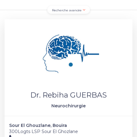
Recherche avancée
Dr. Rebiha GUERBAS
Neurochirurgie
Sour El Ghouzlane, Bouira
300Logts LSP Sour El Ghozlane