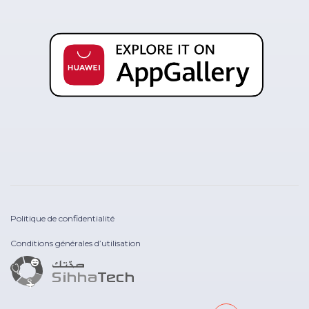
Politique de confidentialité
Conditions générales d’utilisation