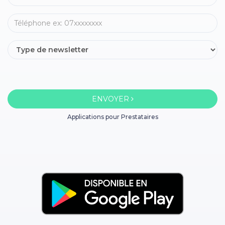
ENVOYER
Applications pour Prestataires