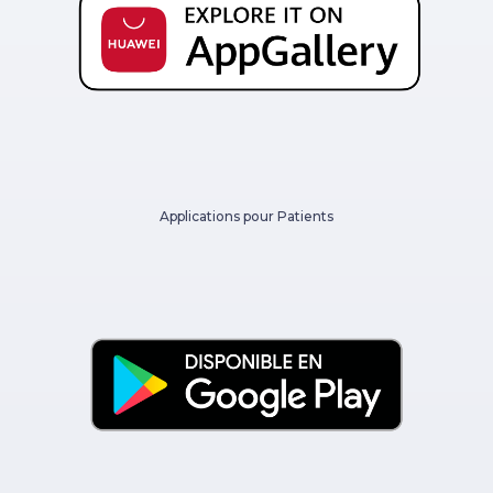
Applications pour Patients