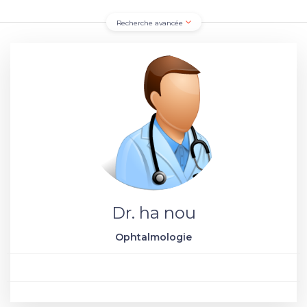
Recherche avancée
Dr. ha nou
Ophtalmologie