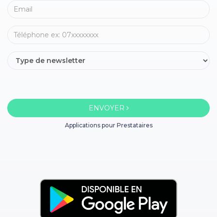
ENVOYER
Applications pour Prestataires