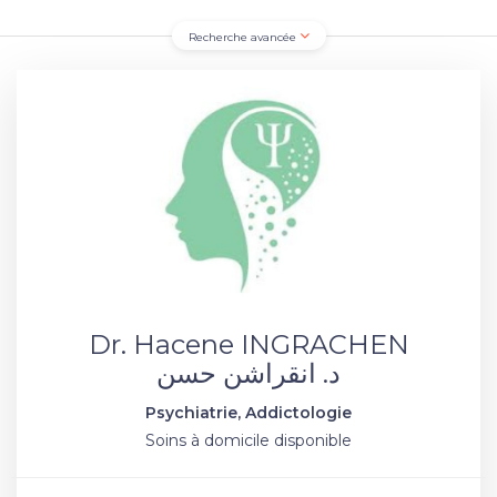
Recherche avancée
Dr. Hacene INGRACHEN
د. انقراشن حسن
Psychiatrie, Addictologie
Soins à domicile disponible