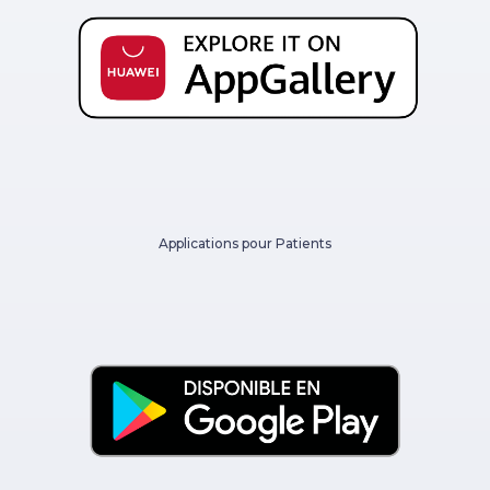
Applications pour Patients