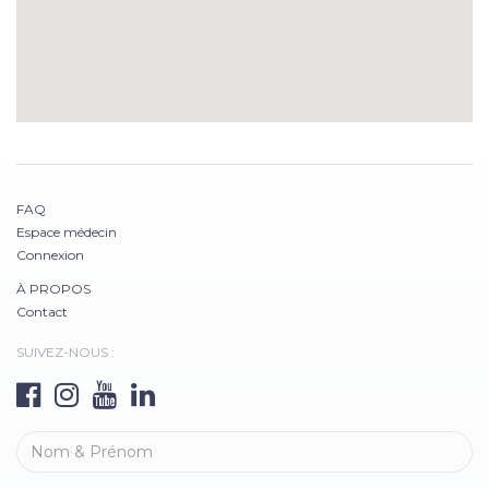
FAQ
Espace médecin
Connexion
À PROPOS
Contact
SUIVEZ-NOUS :