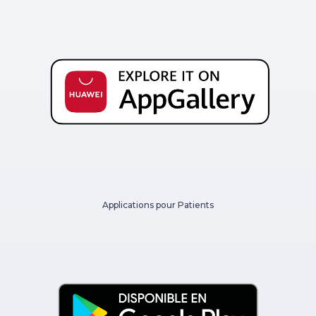
Applications pour Patients