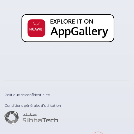
Politique de confidentialité
Conditions générales d’utilisation