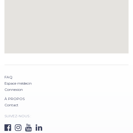
FAQ
Espace médecin
Connexion
À PROPOS
Contact
SUIVEZ-NOUS :