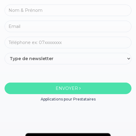
ENVOYER
Applications pour Prestataires