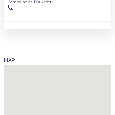
Commune de Boukader
MAP