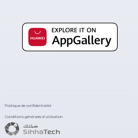
Politique de confidentialité
Conditions générales d’utilisation