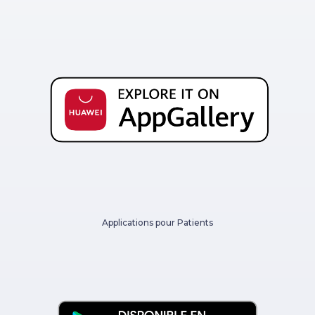
Applications pour Patients