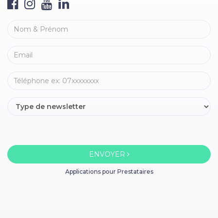
ENVOYER
Applications pour Prestataires