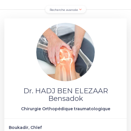
Recherche avancée
Dr. HADJ BEN ELEZAAR
Bensadok
Chirurgie Orthopédique traumatologique
Boukadir, Chlef