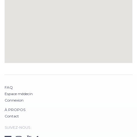
FAQ
Espace médecin
Connexion
À PROPOS
Contact
SUIVEZ-NOUS :