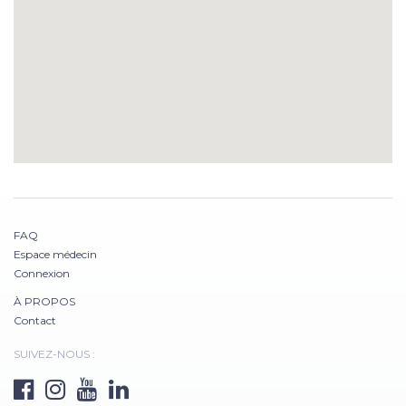
FAQ
Espace médecin
Connexion
À PROPOS
Contact
SUIVEZ-NOUS :