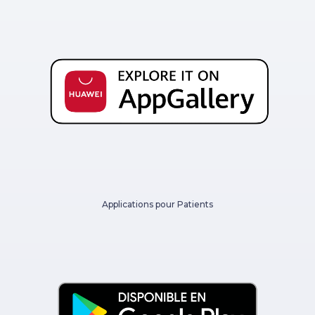
Applications pour Patients