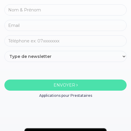
ENVOYER
Applications pour Prestataires