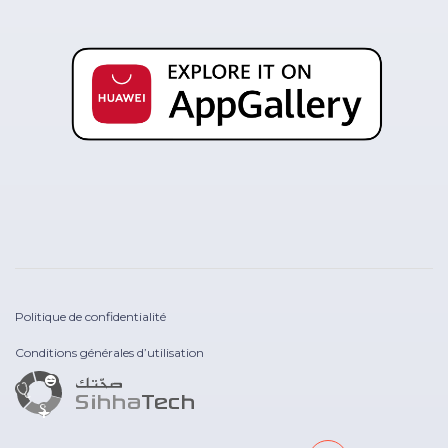
Politique de confidentialité
Conditions générales d’utilisation