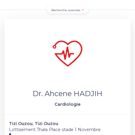
Recherche avancée
Dr. Ahcene HADJIH
Cardiologie
Tizi Ouzou, Tizi Ouzou
Lottisement Thala Place stade 1 Novembre