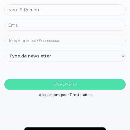
ENVOYER
Applications pour Prestataires