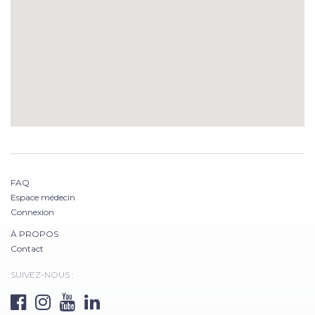
FAQ
Espace médecin
Connexion
À PROPOS
Contact
SUIVEZ-NOUS :