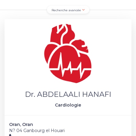
Recherche avancée
Dr. ABDELAALI HANAFI
Cardiologie
Oran, Oran
N? 04 Ganbourg el Houari