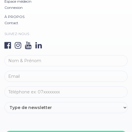
Espace médecin
Connexion
À PROPOS
Contact
SUIVEZ-NOUS :