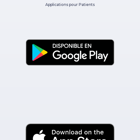
Applications pour Patients