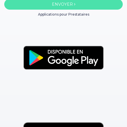
ENVOYER
Applications pour Prestataires