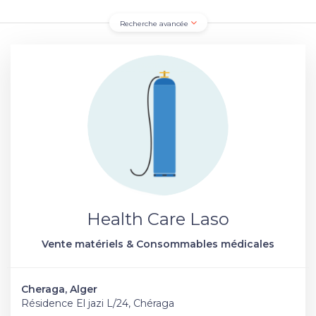
Recherche avancée
Health Care Laso
Vente matériels & Consommables médicales
Cheraga, Alger
Résidence El jazi L/24, Chéraga