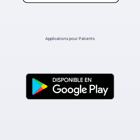
Applications pour Patients