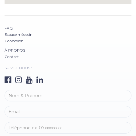
FAQ
Espace médecin
Connexion
À PROPOS
Contact
SUIVEZ-NOUS :