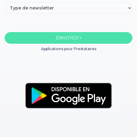
ENVOYER
Applications pour Prestataires