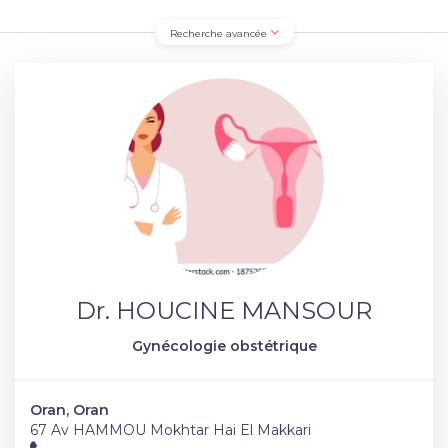
Recherche avancée
Dr. HOUCINE MANSOUR
Gynécologie obstétrique
Oran, Oran
67 Av HAMMOU Mokhtar Hai El Makkari