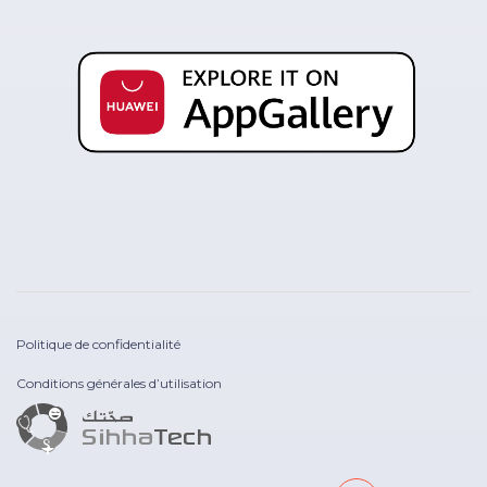
Politique de confidentialité
Conditions générales d’utilisation