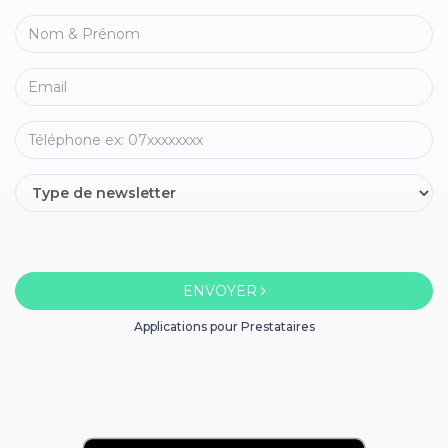
ENVOYER
Applications pour Prestataires