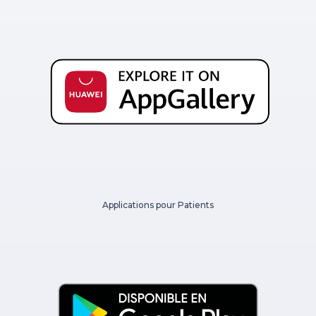
Applications pour Patients