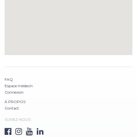
FAQ
Espace médecin
Connexion
À PROPOS
Contact
SUIVEZ-NOUS :