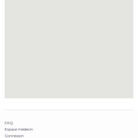
FAQ
Espace médecin
Connexion