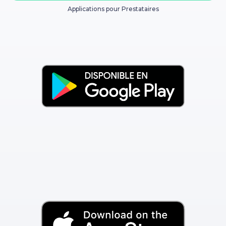
Applications pour Prestataires