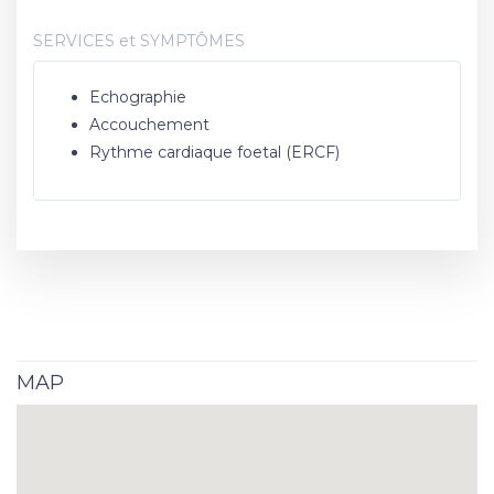
SERVICES et SYMPTÔMES
Echographie
Accouchement
Rythme cardiaque foetal (ERCF)
MAP