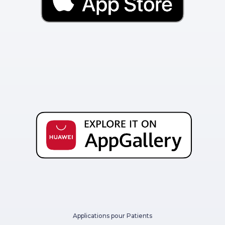
Applications pour Patients