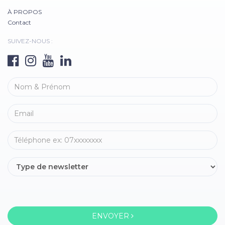
À PROPOS
Contact
SUIVEZ-NOUS :
ENVOYER