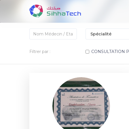
Filtrer par :
CONSULTATION 