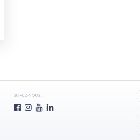
SUIVEZ-NOUS :