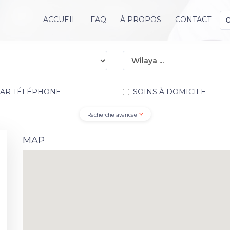
ACCUEIL
FAQ
À PROPOS
CONTACT
PAR TÉLÉPHONE
SOINS À DOMICILE
Recherche avancée
MAP