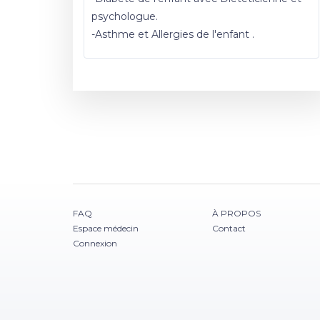
psychologue.
-Asthme et Allergies de l'enfant .
FAQ
À PROPOS
Espace médecin
Contact
Connexion