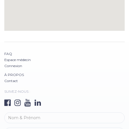
FAQ
Espace médecin
Connexion
À PROPOS
Contact
SUIVEZ-NOUS :