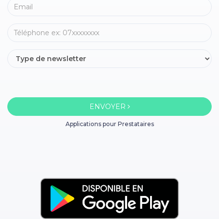
ENVOYER
Applications pour Prestataires