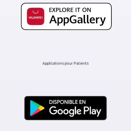
Applications pour Patients