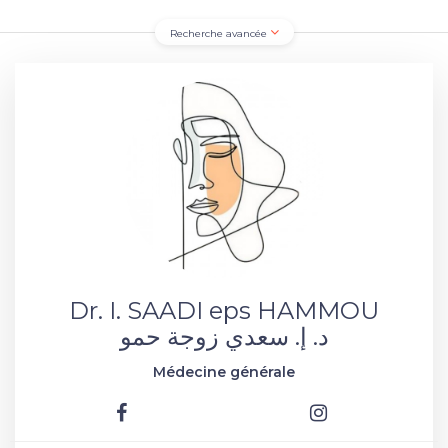
Recherche avancée
Dr. I. SAADI eps HAMMOU
د. إ. سعدي زوجة حمو
Médecine générale