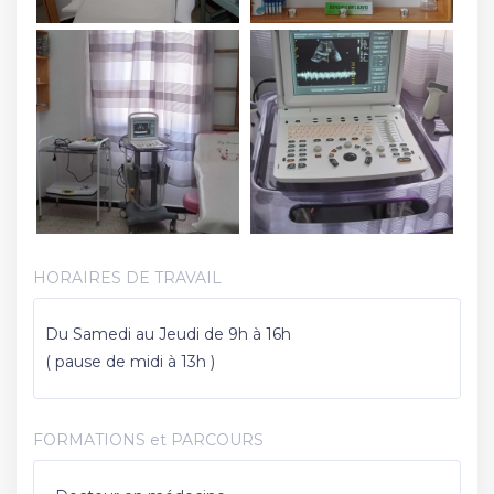
HORAIRES DE TRAVAIL
Du Samedi au Jeudi de 9h à 16h
( pause de midi à 13h )
FORMATIONS et PARCOURS