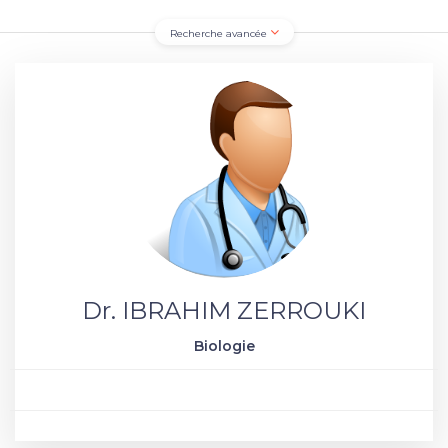
Recherche avancée
Dr. IBRAHIM ZERROUKI
Biologie