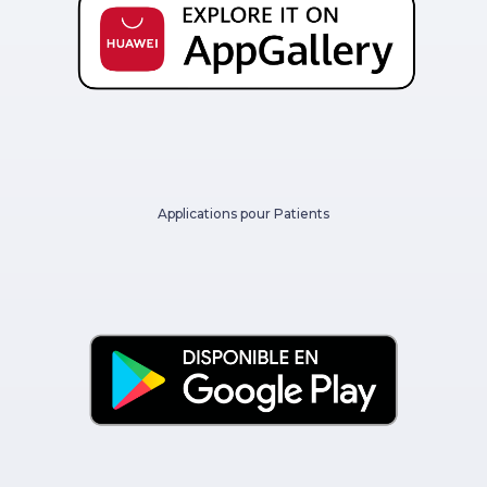
Applications pour Patients