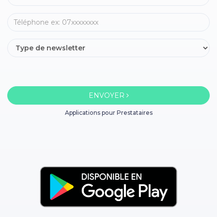
ENVOYER
Applications pour Prestataires