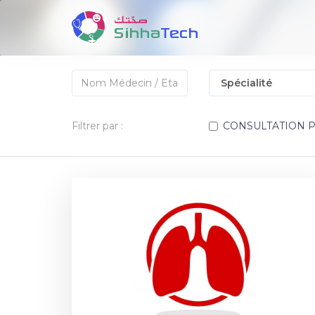
Filtrer par :
CONSULTATION 