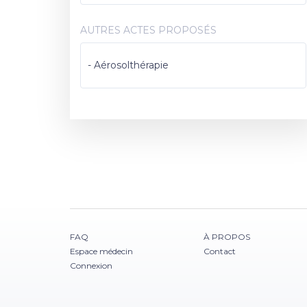
AUTRES ACTES PROPOSÉS
- Aérosolthérapie
FAQ
À PROPOS
Espace médecin
Contact
Connexion