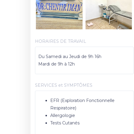
HORAIRES DE TRAVAIL
Du Samedi au Jeudi de 9h 16h
Mardi de 9h à 12h
SERVICES et SYMPTÔMES
EFR (Exploration Fonctionnelle
Respiratoire)
Allergologie
Tests Cutanés