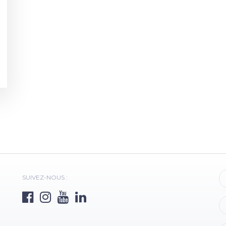
SUIVEZ-NOUS :