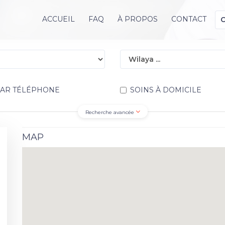
ACCUEIL
FAQ
À PROPOS
CONTACT
PAR TÉLÉPHONE
SOINS À DOMICILE
Recherche avancée
MAP