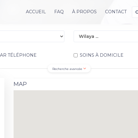
ACCUEIL
FAQ
À PROPOS
CONTACT
PAR TÉLÉPHONE
SOINS À DOMICILE
Recherche avancée
MAP