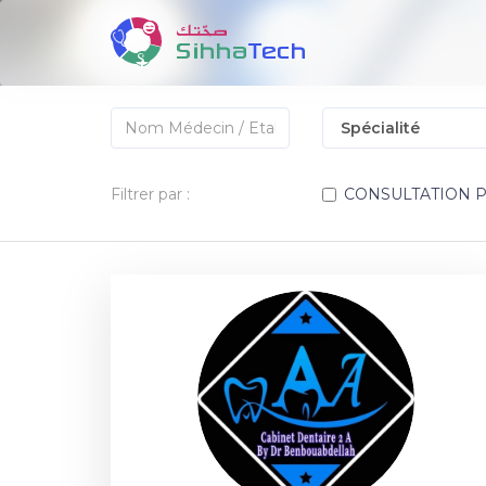
Filtrer par :
CONSULTATION 