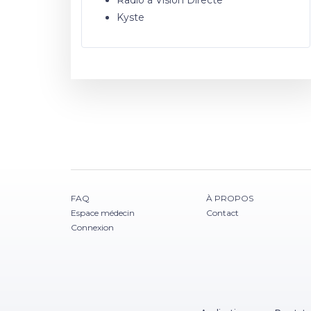
Kyste
FAQ
À PROPOS
Espace médecin
Contact
Connexion