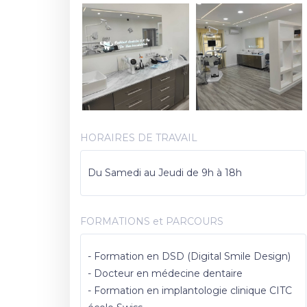
HORAIRES DE TRAVAIL
Du Samedi au Jeudi de 9h à 18h
FORMATIONS et PARCOURS
- Formation en DSD (Digital Smile Design)
- Docteur en médecine dentaire
- Formation en implantologie clinique CITC