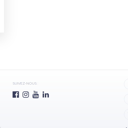
SUIVEZ-NOUS :