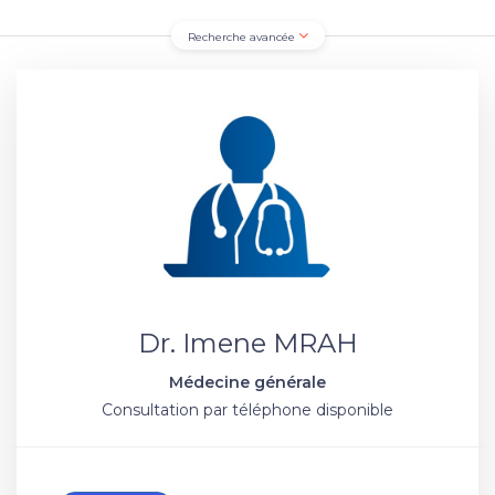
Recherche avancée
Dr. Imene MRAH
Médecine générale
Consultation par téléphone disponible