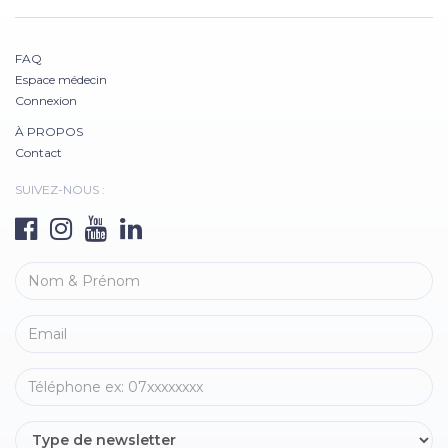
FAQ
Espace médecin
Connexion
À PROPOS
Contact
SUIVEZ-NOUS :