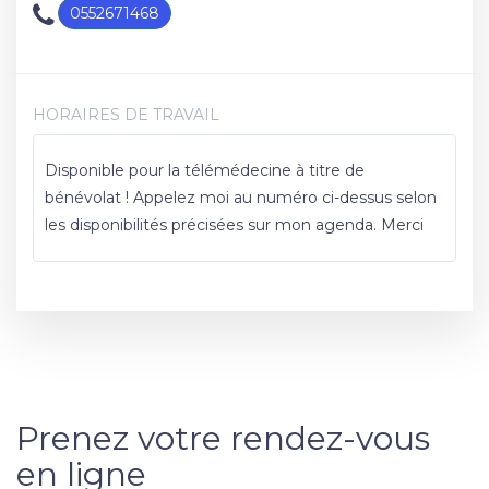
0552671468
HORAIRES DE TRAVAIL
Disponible pour la télémédecine à titre de
bénévolat ! Appelez moi au numéro ci-dessus selon
les disponibilités précisées sur mon agenda. Merci
Prenez votre rendez-vous
en ligne