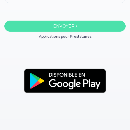
ENVOYER
Applications pour Prestataires