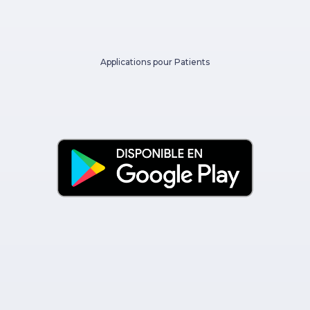
Applications pour Patients