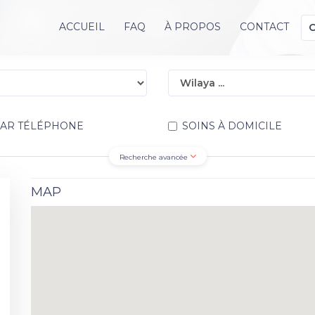
ACCUEIL
FAQ
À PROPOS
CONTACT
PAR TÉLÉPHONE
SOINS À DOMICILE
Recherche avancée
MAP