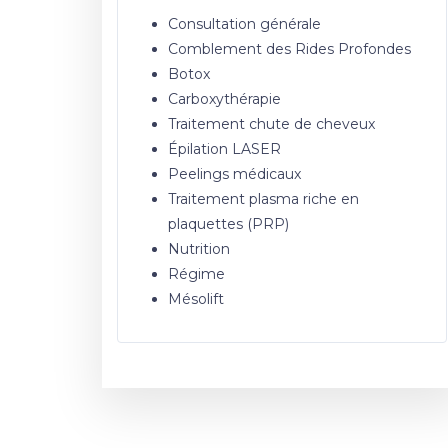
Consultation générale
Comblement des Rides Profondes
Botox
Carboxythérapie
Traitement chute de cheveux
Épilation LASER
Peelings médicaux
Traitement plasma riche en
plaquettes (PRP)
Nutrition
Régime
Mésolift