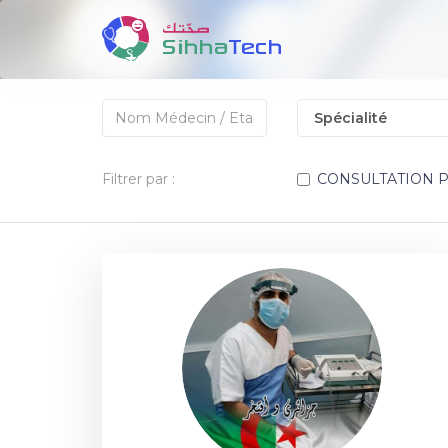
Filtrer par :
CONSULTATION 