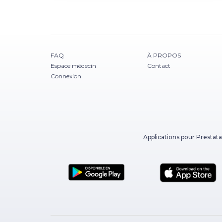
FAQ
À PROPOS
Espace médecin
Contact
Connexion
Applications pour Prestata