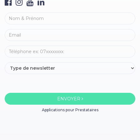
ENVOYER
Applications pour Prestataires