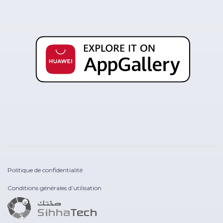
Politique de confidentialité
Conditions générales d’utilisation