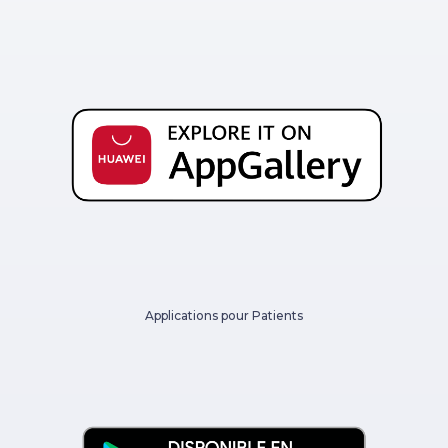
Applications pour Patients