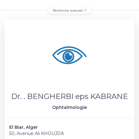
Recherche avancée
Dr. . BENGHERBI eps KABRANE
Ophtalmologie
El Biar, Alger
50, Avenue Ali KHOUJDA