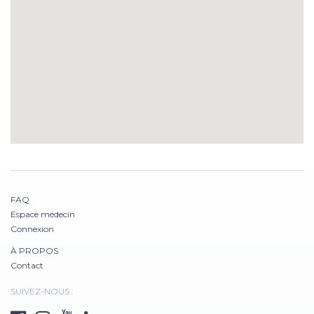
FAQ
Espace médecin
Connexion
À PROPOS
Contact
SUIVEZ-NOUS :